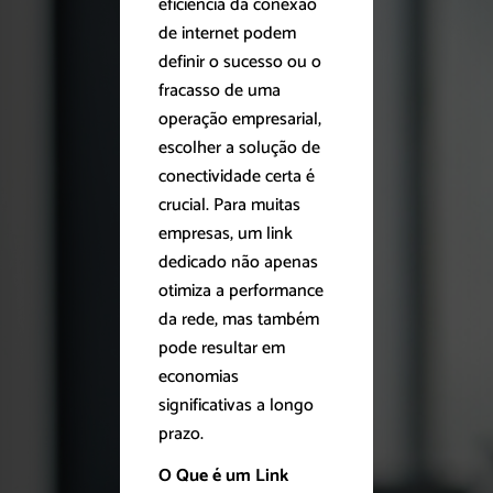
eficiência da conexão
de internet podem
definir o sucesso ou o
fracasso de uma
operação empresarial,
escolher a solução de
conectividade certa é
crucial. Para muitas
empresas, um link
dedicado não apenas
otimiza a performance
da rede, mas também
pode resultar em
economias
significativas a longo
prazo.
O Que é um Link