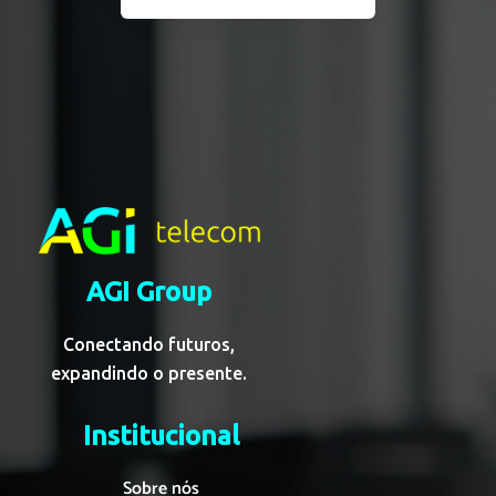
AGI Group
Conectando futuros,
expandindo o presente.
Institucional
Sobre nós