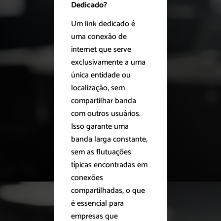
Dedicado?
Um link dedicado é
uma conexão de
internet que serve
exclusivamente a uma
única entidade ou
localização, sem
compartilhar banda
com outros usuários.
Isso garante uma
banda larga constante,
sem as flutuações
típicas encontradas em
conexões
compartilhadas, o que
é essencial para
empresas que