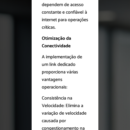
dependem de acesso
constante e confiável à
internet para operações
críticas.
Otimização da
Conectividade
A implementação de
um link dedicado
proporciona várias
vantagens
operacionais:
Consistência na
Velocidade: Elimina a
variação de velocidade
causada por
congestionamento na