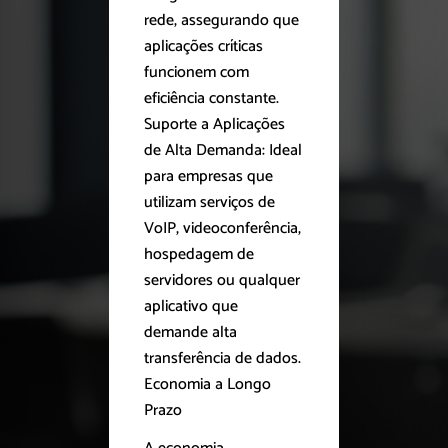
rede, assegurando que
aplicações críticas
funcionem com
eficiência constante.
Suporte a Aplicações
de Alta Demanda: Ideal
para empresas que
utilizam serviços de
VoIP, videoconferência,
hospedagem de
servidores ou qualquer
aplicativo que
demande alta
transferência de dados.
Economia a Longo
Prazo