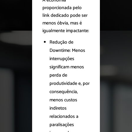
A economia
proporcionada pelo
link dedicado pode ser
menos óbvia, mas é
igualmente impactante:
Redução de
Downtime: Menos
interrupções
significam menos
perda de
produtividade e, por
consequência,
menos custos
indiretos
relacionados a
paralisações