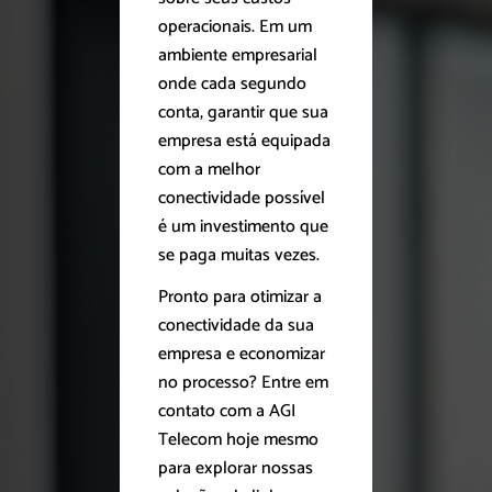
operacionais. Em um
ambiente empresarial
onde cada segundo
conta, garantir que sua
empresa está equipada
com a melhor
conectividade possível
é um investimento que
se paga muitas vezes.
Pronto para otimizar a
conectividade da sua
empresa e economizar
no processo? Entre em
contato com a AGI
Telecom hoje mesmo
para explorar nossas