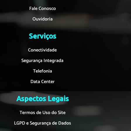
Fale Conosco
Ouvidoria
Serviços
Conectividade
Segurança Integrada
Telefonia
Data Center
Aspectos Legais
Termos de Uso do Site
LGPD e Segurança de Dados