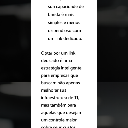
sua capacidade de
banda é mais
simples e menos
dispendioso com
um link dedicado.
Optar por um link
dedicado é uma
estratégia inteligente
para empresas que
buscam não apenas
melhorar sua
infraestrutura de TI,
mas também para
aquelas que desejam
um controle maior
sobre seus custos