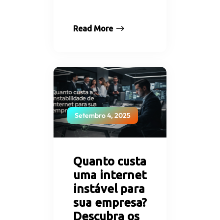
Read More
Setembro 4, 2025
Quanto custa
uma internet
instável para
sua empresa?
Descubra os