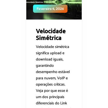
Fevereiro 4, 2026
Velocidade
Simétrica
Velocidade simétrica
significa upload e
download iguais,
garantindo
desempenho estável
para nuvem, VoIP e
operações críticas.
Veja por que esse é
um dos principais
diferenciais do Link