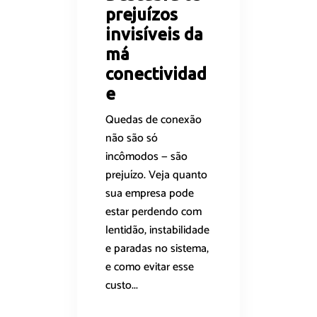
prejuízos
invisíveis da
má
conectividad
e
Quedas de conexão
não são só
incômodos — são
prejuízo. Veja quanto
sua empresa pode
estar perdendo com
lentidão, instabilidade
e paradas no sistema,
e como evitar esse
custo...