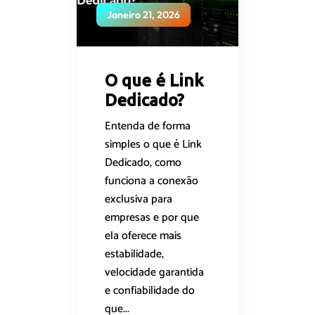
Janeiro 21, 2026
O que é Link
Dedicado?
Entenda de forma
simples o que é Link
Dedicado, como
funciona a conexão
exclusiva para
empresas e por que
ela oferece mais
estabilidade,
velocidade garantida
e confiabilidade do
que...