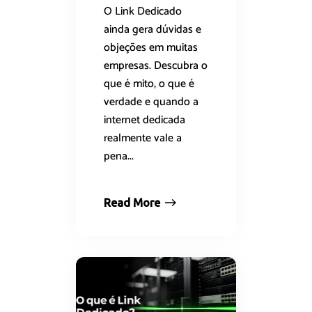
O Link Dedicado
ainda gera dúvidas e
objeções em muitas
empresas. Descubra o
que é mito, o que é
verdade e quando a
internet dedicada
realmente vale a
pena...
Read More