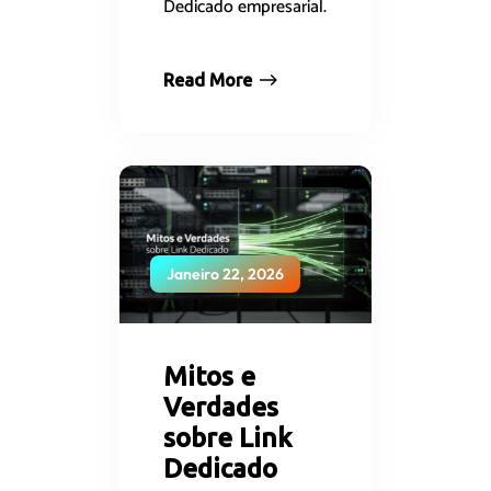
Dedicado empresarial.
Read More
Janeiro 22, 2026
Mitos e
Verdades
sobre Link
Dedicado