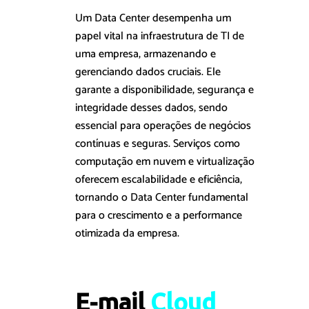
Um Data Center desempenha um
papel vital na infraestrutura de TI de
uma empresa, armazenando e
gerenciando dados cruciais. Ele
garante a disponibilidade, segurança e
integridade desses dados, sendo
essencial para operações de negócios
contínuas e seguras. Serviços como
computação em nuvem e virtualização
oferecem escalabilidade e eficiência,
tornando o Data Center fundamental
para o crescimento e a performance
otimizada da empresa.
E-mail 
C
l
o
u
d