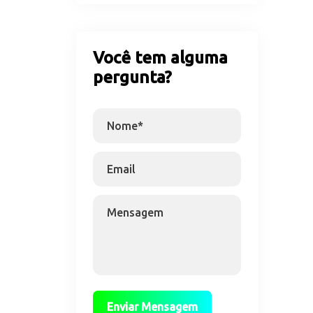
Você tem alguma 
pergunta?