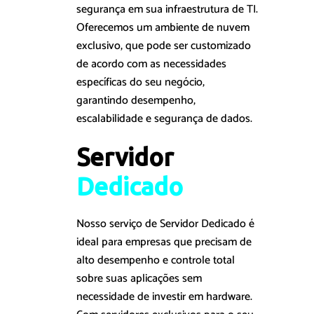
segurança em sua infraestrutura de TI.
Oferecemos um ambiente de nuvem
exclusivo, que pode ser customizado
de acordo com as necessidades
específicas do seu negócio,
garantindo desempenho,
escalabilidade e segurança de dados.
Servidor 
D
e
d
i
c
a
d
o
Nosso serviço de Servidor Dedicado é
ideal para empresas que precisam de
alto desempenho e controle total
sobre suas aplicações sem
necessidade de investir em hardware.