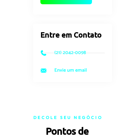
Entre em Contato
(21) 2042-0098
Envie um email
DECOLE SEU NEGÓCIO
Pontos de 