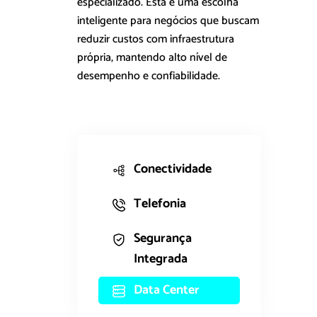
especializado. Esta é uma escolha
inteligente para negócios que buscam
reduzir custos com infraestrutura
própria, mantendo alto nível de
desempenho e confiabilidade.
Conectividade
Telefonia
Segurança
Integrada
Data Center