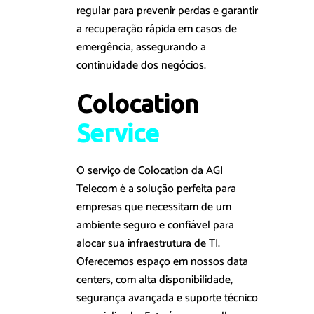
regular para prevenir perdas e garantir
a recuperação rápida em casos de
emergência, assegurando a
continuidade dos negócios.
Colocation 
S
e
r
v
i
c
e
O serviço de Colocation da AGI
Telecom é a solução perfeita para
empresas que necessitam de um
ambiente seguro e confiável para
alocar sua infraestrutura de TI.
Oferecemos espaço em nossos data
centers, com alta disponibilidade,
segurança avançada e suporte técnico