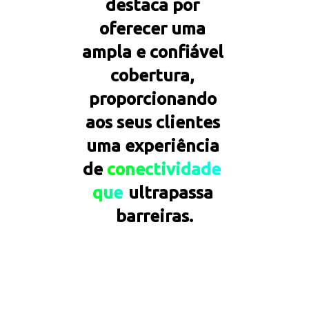
destaca por 
oferecer uma 
ampla e confiável 
cobertura, 
proporcionando 
aos seus clientes 
uma experiência 
de 
conectividade
que
ultrapassa 
barreiras.