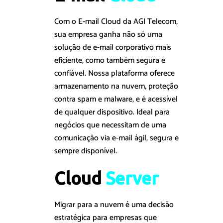
Com o E-mail Cloud da AGI Telecom,
sua empresa ganha não só uma
solução de e-mail corporativo mais
eficiente, como também segura e
confiável. Nossa plataforma oferece
armazenamento na nuvem, proteção
contra spam e malware, e é acessível
de qualquer dispositivo. Ideal para
negócios que necessitam de uma
comunicação via e-mail ágil, segura e
sempre disponível.
Cloud 
S
e
r
v
e
r
Migrar para a nuvem é uma decisão
estratégica para empresas que