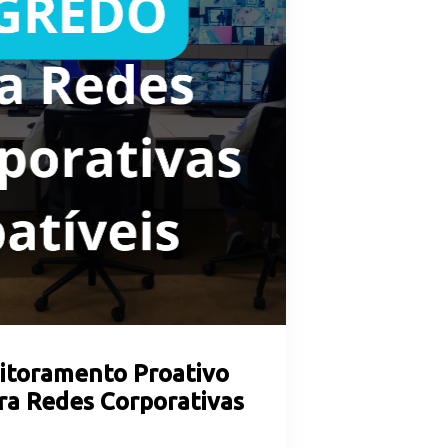
itoramento Proativo
ra Redes Corporativas