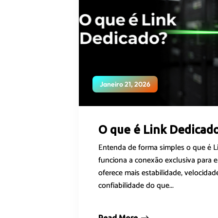
Janeiro 21, 2026
O que é Link Dedicad
Entenda de forma simples o que é 
funciona a conexão exclusiva para 
oferece mais estabilidade, velocidad
confiabilidade do que...