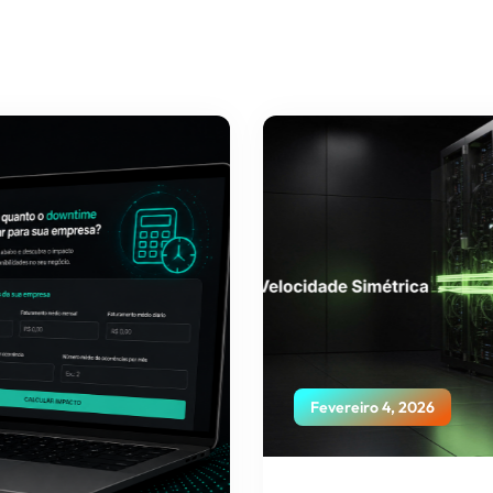
Fevereiro 4, 2026