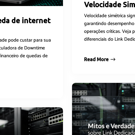
Velocidade Sim
Velocidade simétrica sign
da de internet
garantindo desempenho 
operações críticas. Veja 
diferenciais do Link Dedi
ade pode custar para sua
alculadora de Downtime
financeiro de quedas de
Read More