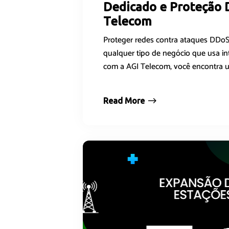
Dedicado e Proteção 
Telecom
Proteger redes contra ataques DDoS
qualquer tipo de negócio que usa int
com a AGI Telecom, você encontra u
Read More