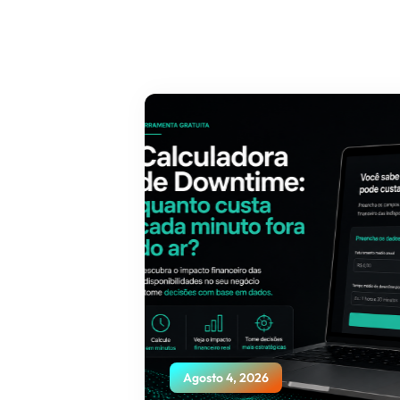
Agosto 4, 2026