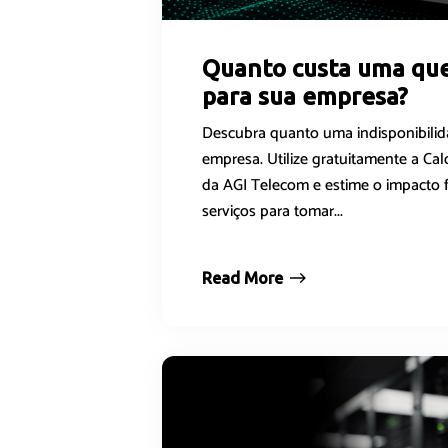
Quanto custa uma que
para sua empresa?
Descubra quanto uma indisponibilid
empresa. Utilize gratuitamente a C
da AGI Telecom e estime o impacto 
serviços para tomar...
Read More