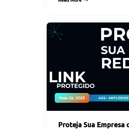
Read More
Maio 26, 2025
Proteja Sua Empresa 