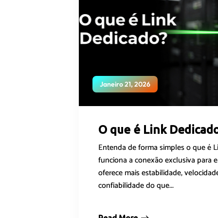
Janeiro 21, 2026
O que é Link Dedicad
Entenda de forma simples o que é 
funciona a conexão exclusiva para 
oferece mais estabilidade, velocidad
confiabilidade do que...