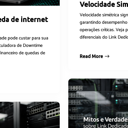
Velocidade Sim
Velocidade simétrica sign
da de internet
garantindo desempenho 
operações críticas. Veja 
diferenciais do Link Dedi
ade pode custar para sua
alculadora de Downtime
financeiro de quedas de
Read More