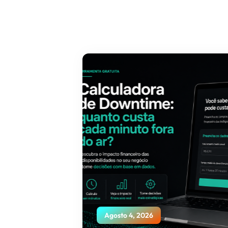
Agosto 4, 2026