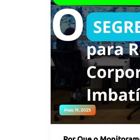
Maio 19, 2025
Por Que o Monitoram