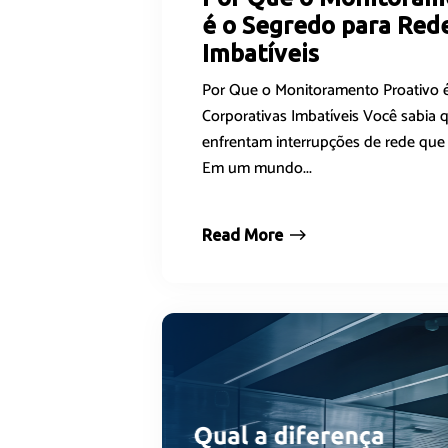
é o Segredo para Red
Imbatíveis
Por Que o Monitoramento Proativo 
Corporativas Imbatíveis Você sabia
enfrentam interrupções de rede que
Em um mundo...
Read More