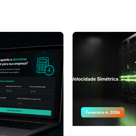
Fevereiro 4, 2026