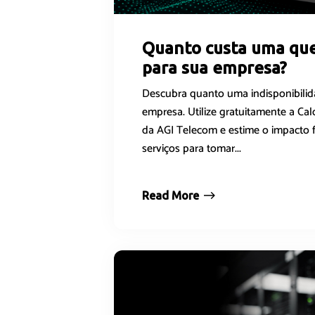
Quanto custa uma que
para sua empresa?
Descubra quanto uma indisponibilid
empresa. Utilize gratuitamente a C
da AGI Telecom e estime o impacto 
serviços para tomar...
Read More