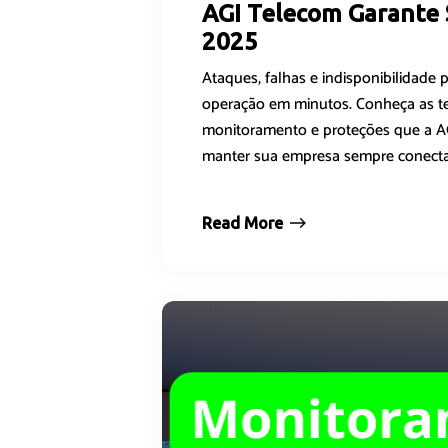
AGI Telecom Garante
2025
Ataques, falhas e indisponibilidade
operação em minutos. Conheça as te
monitoramento e proteções que a AG
manter sua empresa sempre conecta
Read More